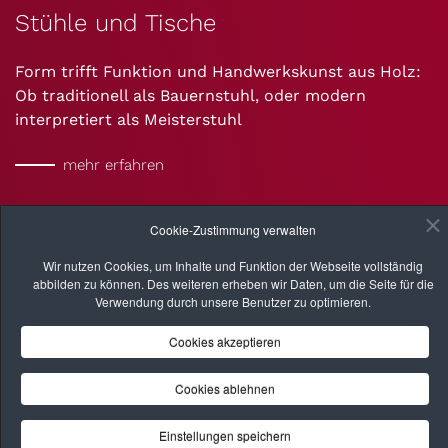
Stühle und Tische
Form trifft Funktion und Handwerkskunst aus Holz:
Ob traditionell als Bauernstuhl, oder modern
interpretiert als Meisterstuhl
mehr erfahren
Cookie-Zustimmung verwalten
Wir nutzen Cookies, um Inhalte und Funktion der Webseite vollständig
abbilden zu können. Des weiteren erheben wir Daten, um die Seite für die
Verwendung durch unsere Benutzer zu optimieren.
Cookies akzeptieren
Cookies ablehnen
Einstellungen speichern