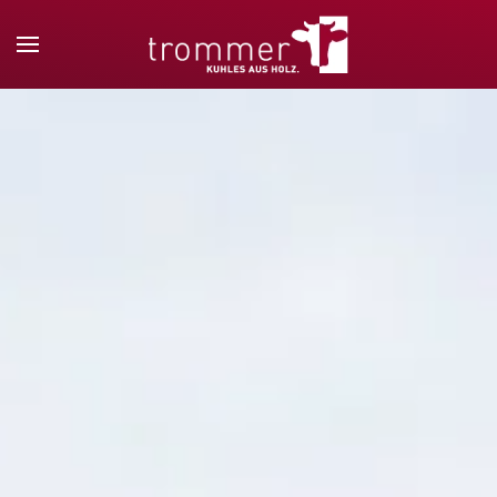
Zum Hauptinhalt springen