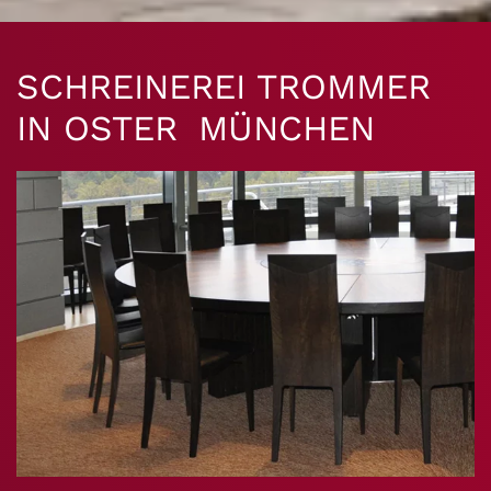
SCHREINEREI TROMMER
IN OSTER MÜNCHEN