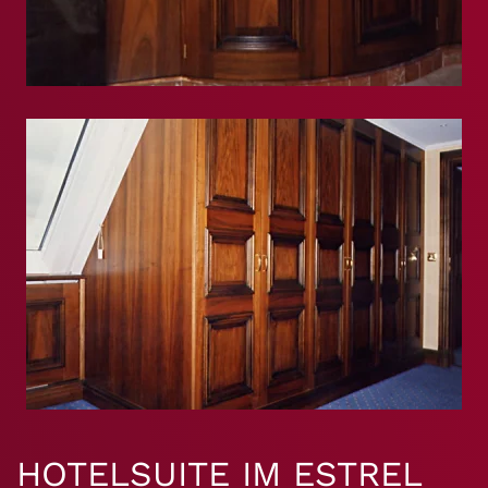
HOTELSUITE IM ESTREL