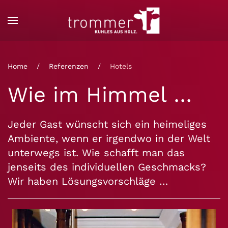
Zum Hauptinhalt springen
Home
Referenzen
Hotels
Wie im Himmel …
Jeder Gast wünscht sich ein heimeliges
Ambiente, wenn er irgendwo in der Welt
unterwegs ist. Wie schafft man das
jenseits des individuellen Geschmacks?
Wir haben Lösungsvorschläge …