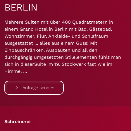
BERLIN
Mehrere Suiten mit über 400 Quadratmetern in
einem Grand Hotel in Berlin mit Bad, Gästebad,
Wohnzimmer, Flur, Ankleide- und Schlafraum
ausgestattet ... alles aus einem Guss: Mit
Einbauschränken, Ausbauten und all den
durchgängig umgesetzten Stilelementen fühlt man
sich in dieserSuite im 19. Stockwerk fast wie im
Himmel …
Anfrage senden
Schreinerei